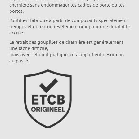
charnière sans endommager les cadres de porte ou les
portes.
L’outil est fabriqué à partir de composants spécialement
trempés et doté d’un revêtement noir pour une durabilité
accrue.
Le retrait des goupilles de charnière est généralement
une tâche difficile,
mais avec cet outil pratique, cela appartient désormais
au passé.