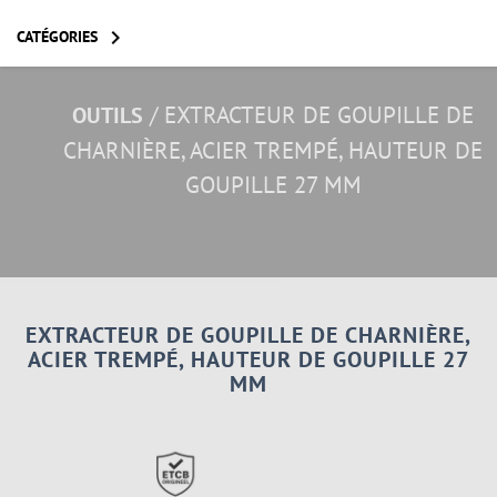

CATÉGORIES
/
EXTRACTEUR DE GOUPILLE DE
OUTILS
CHARNIÈRE, ACIER TREMPÉ, HAUTEUR DE
GOUPILLE 27 MM
EXTRACTEUR DE GOUPILLE DE CHARNIÈRE,
ACIER TREMPÉ, HAUTEUR DE GOUPILLE 27
MM
OUTILS DE FRAISAGE
EXTRACTEURS DE CYLINDRES & ACCESSOIRES